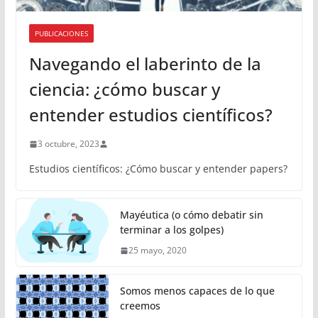
PUBLICACIONES
Navegando el laberinto de la
ciencia: ¿cómo buscar y
entender estudios científicos?
3 octubre, 2023
Estudios científicos: ¿Cómo buscar y entender papers?
Mayéutica (o cómo debatir sin
terminar a los golpes)
25 mayo, 2020
Somos menos capaces de lo que
creemos