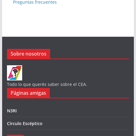
Preguntas frecuentes
Sobre nosotros
Todo lo que querés saber sobre el CEA.
Páginas amigas
N3RI
Círculo Escéptico