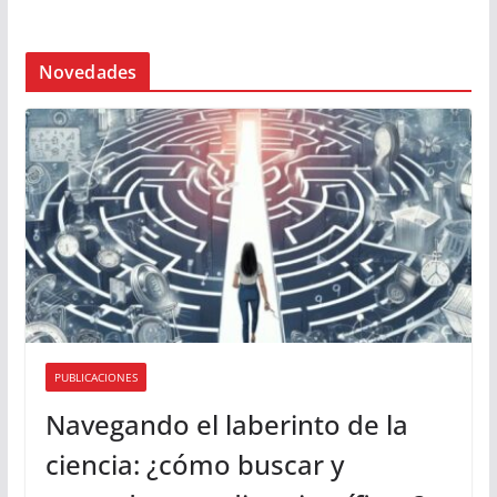
Novedades
PUBLICACIONES
Navegando el laberinto de la
ciencia: ¿cómo buscar y