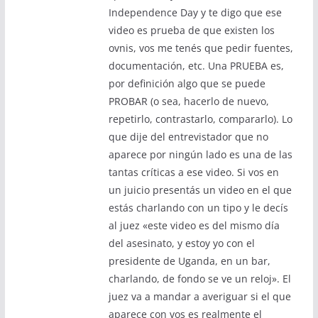
Independence Day y te digo que ese
video es prueba de que existen los
ovnis, vos me tenés que pedir fuentes,
documentación, etc. Una PRUEBA es,
por definición algo que se puede
PROBAR (o sea, hacerlo de nuevo,
repetirlo, contrastarlo, compararlo). Lo
que dije del entrevistador que no
aparece por ningún lado es una de las
tantas críticas a ese video. Si vos en
un juicio presentás un video en el que
estás charlando con un tipo y le decís
al juez «este video es del mismo día
del asesinato, y estoy yo con el
presidente de Uganda, en un bar,
charlando, de fondo se ve un reloj». El
juez va a mandar a averiguar si el que
aparece con vos es realmente el