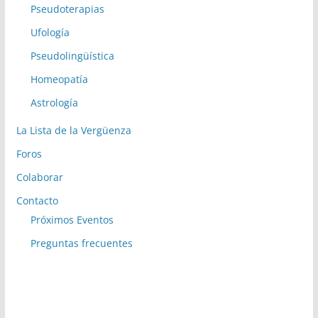
Pseudoterapias
Ufología
Pseudolingüística
Homeopatía
Astrología
La Lista de la Vergüenza
Foros
Colaborar
Contacto
Próximos Eventos
Preguntas frecuentes