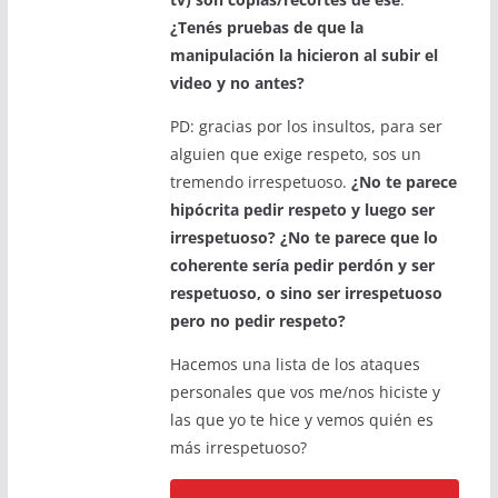
¿Tenés pruebas de que la
manipulación la hicieron al subir el
video y no antes?
PD: gracias por los insultos, para ser
alguien que exige respeto, sos un
tremendo irrespetuoso.
¿No te parece
hipócrita pedir respeto y luego ser
irrespetuoso? ¿No te parece que lo
coherente sería pedir perdón y ser
respetuoso, o sino ser irrespetuoso
pero no pedir respeto?
Hacemos una lista de los ataques
personales que vos me/nos hiciste y
las que yo te hice y vemos quién es
más irrespetuoso?