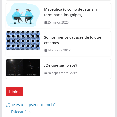
Mayéutica (o cómo debatir sin
terminar a los golpes)
25 mayo, 2020
Somos menos capaces de lo que
creemos
14 agosto, 2017
¿De qué signo sos?
28 septiembre, 2016
Links
¿Qué es una pseudociencia?
Psicoanálisis