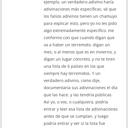
ejemplo, un verdadero adivino haría
adivinaciones más específicas, sé que
los falsos adivinos tienen un chamuyo
para explicar esto, pero yo no les pido
algo extremadamente específico, me
conformo con que cuando digan que
va a haber un terremoto, digan un
mes, o al menos que es en invierno, y
digan un lugar concreto, y no te tiren
una lista de 6 países en los que
siempre hay terremotos. Y un
verdadero adivino, como dije,
documentaría sus adivinaciones el día
que las hace, y las tendría públicas.
Así yo, o vos, o cualquiera, podría
entrar y leer esa lista de adivinaciones
antes de que se cumplan, y luego
podría entrar y ver si la lista fue