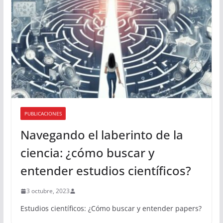
PUBLICACIONES
Navegando el laberinto de la
ciencia: ¿cómo buscar y
entender estudios científicos?
3 octubre, 2023
Estudios científicos: ¿Cómo buscar y entender papers?