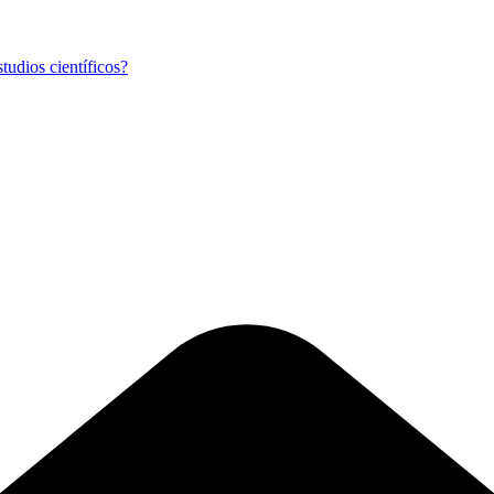
tudios científicos?