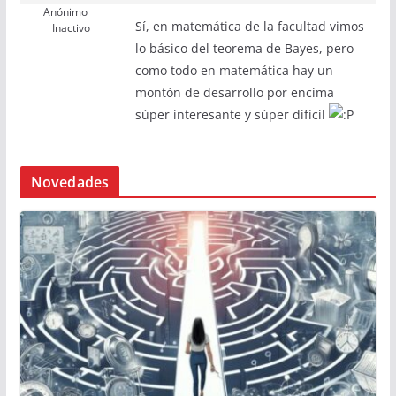
Anónimo
Sí, en matemática de la facultad vimos
Inactivo
lo básico del teorema de Bayes, pero
como todo en matemática hay un
montón de desarrollo por encima
súper interesante y súper difícil
Novedades