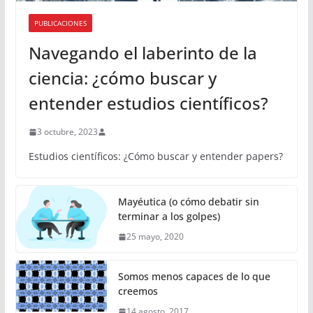
PUBLICACIONES
Navegando el laberinto de la
ciencia: ¿cómo buscar y
entender estudios científicos?
3 octubre, 2023
Estudios científicos: ¿Cómo buscar y entender papers?
Mayéutica (o cómo debatir sin
terminar a los golpes)
25 mayo, 2020
Somos menos capaces de lo que
creemos
14 agosto, 2017