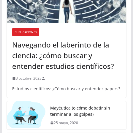
PUBLICACIONES
Navegando el laberinto de la
ciencia: ¿cómo buscar y
entender estudios científicos?
3 octubre, 2023
Estudios científicos: ¿Cómo buscar y entender papers?
Mayéutica (o cómo debatir sin
terminar a los golpes)
25 mayo, 2020