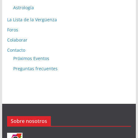
Astrología
La Lista de la Vergüenza
Foros
Colaborar
Contacto
Próximos Eventos
Preguntas frecuentes
Sobre nosotros