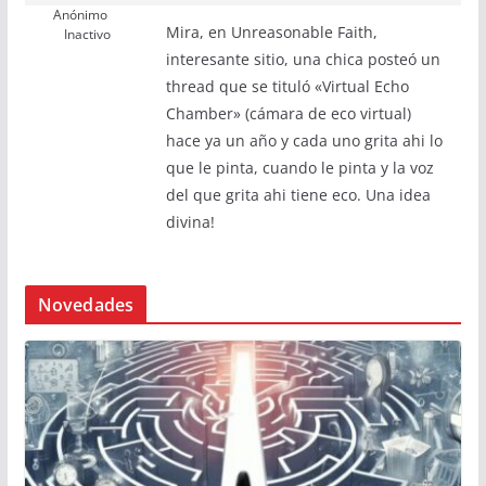
Anónimo
Mira, en Unreasonable Faith,
Inactivo
interesante sitio, una chica posteó un
thread que se tituló «Virtual Echo
Chamber» (cámara de eco virtual)
hace ya un año y cada uno grita ahi lo
que le pinta, cuando le pinta y la voz
del que grita ahi tiene eco. Una idea
divina!
Novedades