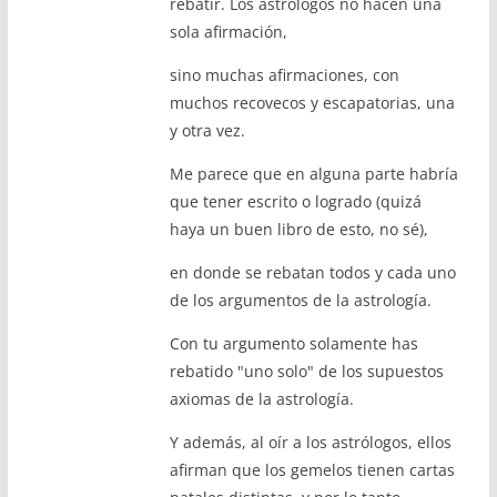
rebatir. Los astrólogos no hacen una
sola afirmación,
sino muchas afirmaciones, con
muchos recovecos y escapatorias, una
y otra vez.
Me parece que en alguna parte habría
que tener escrito o logrado (quizá
haya un buen libro de esto, no sé),
en donde se rebatan todos y cada uno
de los argumentos de la astrología.
Con tu argumento solamente has
rebatido "uno solo" de los supuestos
axiomas de la astrología.
Y además, al oír a los astrólogos, ellos
afirman que los gemelos tienen cartas