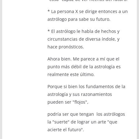
* La persona X se dirige entonces a un
astrólogo para sabe su futuro.
* El astrólogo le habla de hechos y
circunstancias de diversa índole, y
hace pronósticos.
Ahora bien. Me parece a mí que el
punto más débil de la astrología es
realmente este último.
Porque si bien los fundamentos de la
astrología y sus razonamientos
pueden ser "flojos",
podría ser que tengan los astrólogos
la "suerte" de lograr un arte "que
acierte el futuro".