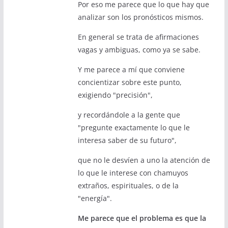
Por eso me parece que lo que hay que
analizar son los pronósticos mismos.
En general se trata de afirmaciones
vagas y ambiguas, como ya se sabe.
Y me parece a mí que conviene
concientizar sobre este punto,
exigiendo "precisión",
y recordándole a la gente que
"pregunte exactamente lo que le
interesa saber de su futuro",
que no le desvíen a uno la atención de
lo que le interese con chamuyos
extraños, espirituales, o de la
"energía".
Me parece que el problema es que la