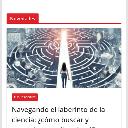
Novedades
PUBLICACIONES
Navegando el laberinto de la
ciencia: ¿cómo buscar y