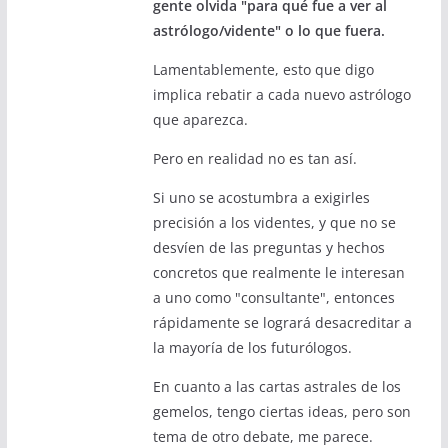
gente olvida "para qué fue a ver al
astrólogo/vidente" o lo que fuera.
Lamentablemente, esto que digo
implica rebatir a cada nuevo astrólogo
que aparezca.
Pero en realidad no es tan así.
Si uno se acostumbra a exigirles
precisión a los videntes, y que no se
desvíen de las preguntas y hechos
concretos que realmente le interesan
a uno como "consultante", entonces
rápidamente se logrará desacreditar a
la mayoría de los futurólogos.
En cuanto a las cartas astrales de los
gemelos, tengo ciertas ideas, pero son
tema de otro debate, me parece.