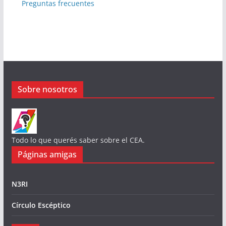
Preguntas frecuentes
Sobre nosotros
Todo lo que querés saber sobre el CEA.
Páginas amigas
N3RI
Círculo Escéptico