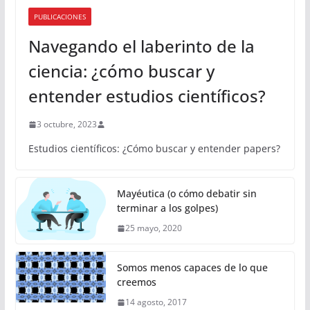
PUBLICACIONES
Navegando el laberinto de la
ciencia: ¿cómo buscar y
entender estudios científicos?
3 octubre, 2023
Estudios científicos: ¿Cómo buscar y entender papers?
Mayéutica (o cómo debatir sin
terminar a los golpes)
25 mayo, 2020
Somos menos capaces de lo que
creemos
14 agosto, 2017