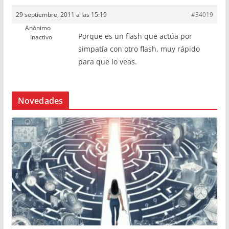
29 septiembre, 2011 a las 15:19
#34019
Anónimo
Porque es un flash que actúa por
Inactivo
simpatía con otro flash, muy rápido
para que lo veas.
Novedades