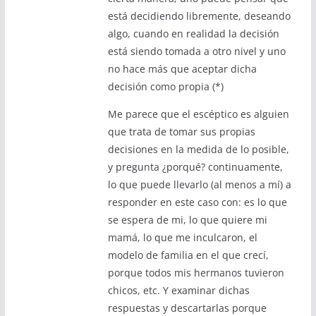
está decidiendo libremente, deseando
algo, cuando en realidad la decisión
está siendo tomada a otro nivel y uno
no hace más que aceptar dicha
decisión como propia (*)
Me parece que el escéptico es alguien
que trata de tomar sus propias
decisiones en la medida de lo posible,
y pregunta ¿porqué? continuamente,
lo que puede llevarlo (al menos a mí) a
responder en este caso con: es lo que
se espera de mi, lo que quiere mi
mamá, lo que me inculcaron, el
modelo de familia en el que crecí,
porque todos mis hermanos tuvieron
chicos, etc. Y examinar dichas
respuestas y descartarlas porque