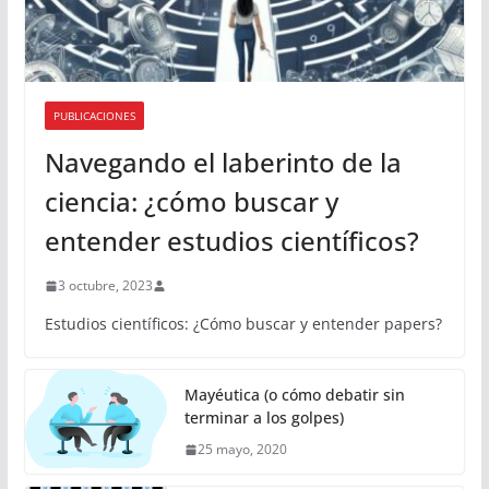
PUBLICACIONES
Navegando el laberinto de la
ciencia: ¿cómo buscar y
entender estudios científicos?
3 octubre, 2023
Estudios científicos: ¿Cómo buscar y entender papers?
Mayéutica (o cómo debatir sin
terminar a los golpes)
25 mayo, 2020