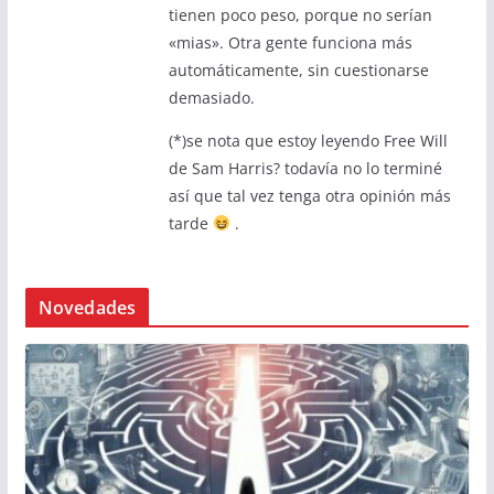
tienen poco peso, porque no serían
«mias». Otra gente funciona más
automáticamente, sin cuestionarse
demasiado.
(*)se nota que estoy leyendo Free Will
de Sam Harris? todavía no lo terminé
así que tal vez tenga otra opinión más
tarde
.
Novedades