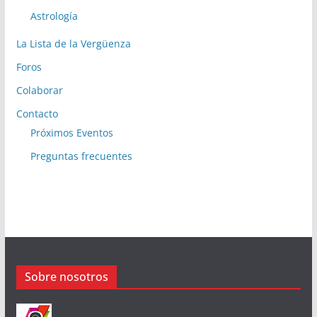
Astrología
La Lista de la Vergüenza
Foros
Colaborar
Contacto
Próximos Eventos
Preguntas frecuentes
Sobre nosotros