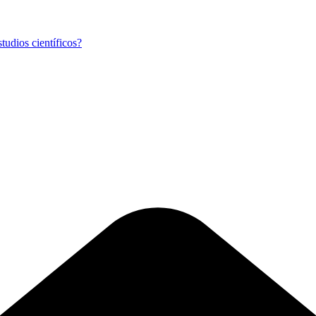
tudios científicos?