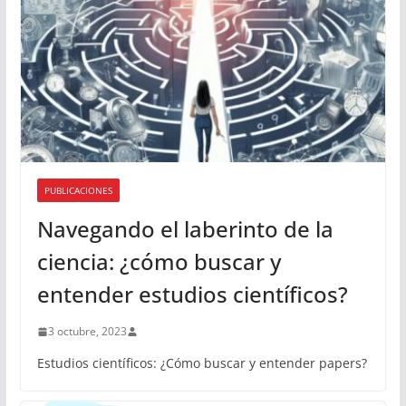
PUBLICACIONES
Navegando el laberinto de la
ciencia: ¿cómo buscar y
entender estudios científicos?
3 octubre, 2023
Estudios científicos: ¿Cómo buscar y entender papers?