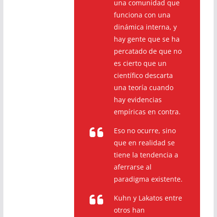
una comunidad que
funciona con una
dinámica interna, y
hay gente que se ha
percatado de que no
es cierto que un
científico descarta
una teoría cuando
hay evidencias
empíricas en contra.
Eso no ocurre, sino
que en realidad se
tiene la tendencia a
aferrarse al
paradigma existente.
Kuhn y Lakatos entre
otros han