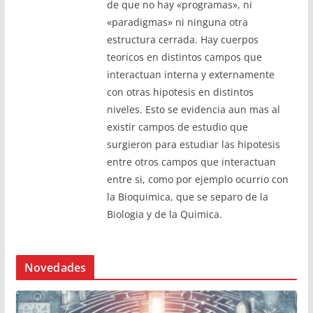
de que no hay «programas», ni
«paradigmas» ni ninguna otra
estructura cerrada. Hay cuerpos
teoricos en distintos campos que
interactuan interna y externamente
con otras hipotesis en distintos
niveles. Esto se evidencia aun mas al
existir campos de estudio que
surgieron para estudiar las hipotesis
entre otros campos que interactuan
entre si, como por ejemplo ocurrio con
la Bioquimica, que se separo de la
Biologia y de la Quimica.
Novedades