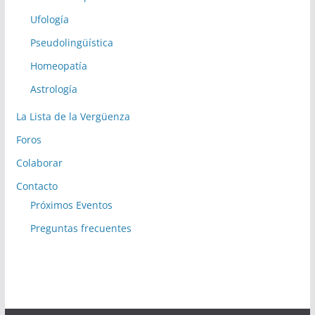
Ufología
Pseudolingüística
Homeopatía
Astrología
La Lista de la Vergüenza
Foros
Colaborar
Contacto
Próximos Eventos
Preguntas frecuentes