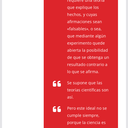
requiere una teoría
que explique los
hechos, y cuyas
afirmaciones sean
«falsables», o sea,
que mediante algún
experimento quede
abierta la posibilidad
de que se obtenga un
resultado contrario a
lo que se afirma.
Se supone que las
teorías científicas son
así.
Pero este ideal no se
cumple siempre,
porque la ciencia es