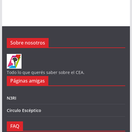
Sobre nosotros
Todo lo que querés saber sobre el CEA.
Páginas amigas
N3RI
Círculo Escéptico
FAQ