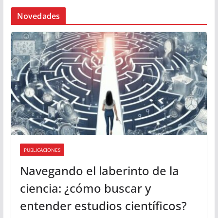
Novedades
PUBLICACIONES
Navegando el laberinto de la
ciencia: ¿cómo buscar y
entender estudios científicos?