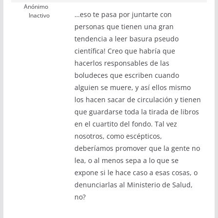
Anónimo
…eso te pasa por juntarte con
Inactivo
personas que tienen una gran
tendencia a leer basura pseudo
científica! Creo que habría que
hacerlos responsables de las
boludeces que escriben cuando
alguien se muere, y así ellos mismo
los hacen sacar de circulación y tienen
que guardarse toda la tirada de libros
en el cuartito del fondo. Tal vez
nosotros, como escépticos,
deberíamos promover que la gente no
lea, o al menos sepa a lo que se
expone si le hace caso a esas cosas, o
denunciarlas al Ministerio de Salud,
no?