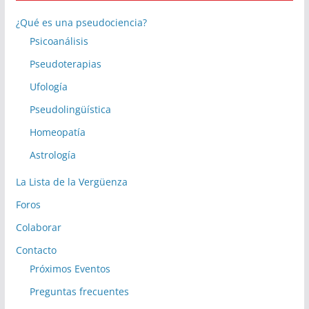
¿Qué es una pseudociencia?
Psicoanálisis
Pseudoterapias
Ufología
Pseudolingüística
Homeopatía
Astrología
La Lista de la Vergüenza
Foros
Colaborar
Contacto
Próximos Eventos
Preguntas frecuentes