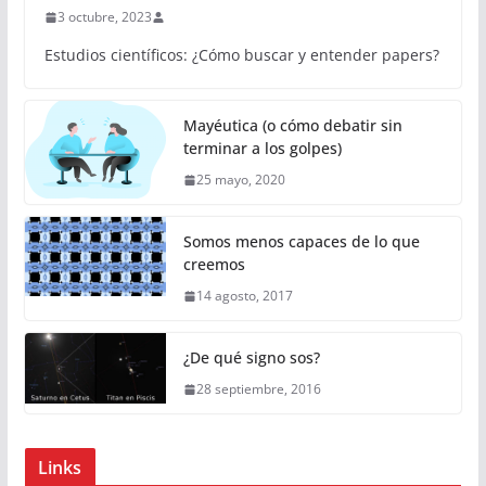
3 octubre, 2023
Estudios científicos: ¿Cómo buscar y entender papers?
Mayéutica (o cómo debatir sin
terminar a los golpes)
25 mayo, 2020
Somos menos capaces de lo que
creemos
14 agosto, 2017
¿De qué signo sos?
28 septiembre, 2016
Links