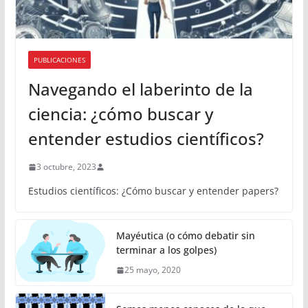
PUBLICACIONES
Navegando el laberinto de la
ciencia: ¿cómo buscar y
entender estudios científicos?
3 octubre, 2023
Estudios científicos: ¿Cómo buscar y entender papers?
Mayéutica (o cómo debatir sin
terminar a los golpes)
25 mayo, 2020