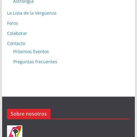
Astrología
La Lista de la Vergüenza
Foros
Colaborar
Contacto
Próximos Eventos
Preguntas frecuentes
Sobre nosotros