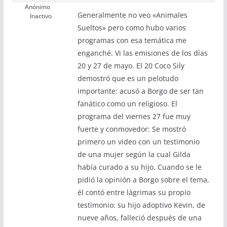
Anónimo
Generalmente no veo «Animales
Inactivo
Sueltos» pero como hubo varios
programas con esa temática me
enganché. Vi las emisiones de los días
20 y 27 de mayo. El 20 Coco Sily
demostró que es un pelotudo
importante: acusó a Borgo de ser tan
fanático como un religioso. El
programa del viernes 27 fue muy
fuerte y conmovedor: Se mostró
primero un video con un testimonio
de una mujer según la cual Gilda
había curado a su hijo. Cuando se le
pidió la opinión a Borgo sobre el tema,
él contó entre lágrimas su propio
testimonio: su hijo adoptivo Kevin, de
nueve años, falleció después de una