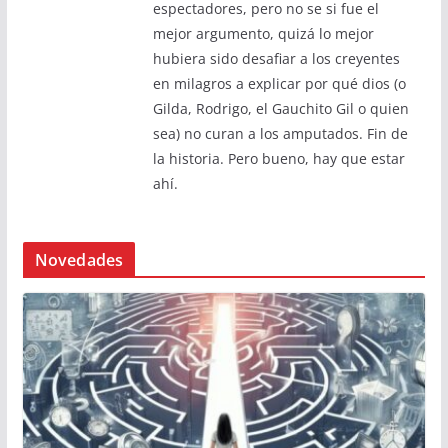
espectadores, pero no se si fue el
mejor argumento, quizá lo mejor
hubiera sido desafiar a los creyentes
en milagros a explicar por qué dios (o
Gilda, Rodrigo, el Gauchito Gil o quien
sea) no curan a los amputados. Fin de
la historia. Pero bueno, hay que estar
ahí.
Novedades