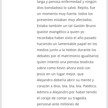
larga y penosa enfermedad y ningún
dios bondadoso lo salvó. Repito, fue
un momento muy fuerte, todos los
presentes estaban muy afectados.
Estaba también un tal Gastón Bruno
(pastor evangélico a quien yo
recordaba haber visto el año pasado
haciendo un lamentable papel en los
medios junto a la Hotton durante los
debates por el matrimonio igualitario)
quien intentó una penosa teodicea
sobre como Kevin ahora está con
Jesús en un lugar mejor, que
Alejandro debería abrir su mente y
corazón a dios, bla, bla, bla. Patético.
Admiro a Alejandro por haber tenido
el coraje de contar su tragedia
personal ante millones de