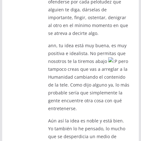
ofenderse por cada pelotudez que
alguien te diga, dárselas de
importante, fingir, ostentar, denigrar
al otro en el mínimo momento en que
se atreva a decirte algo.
ann, tu idea está muy buena, es muy
positiva e idealista. No permitas que
nosotros te la tiremos abajo
pero
tampoco creas que vas a arreglar a la
Humanidad cambiando el contenido
de la tele. Como dijo alguno ya, lo más
probable sería que simplemente la
gente encuentre otra cosa con qué
entretenerse.
Aún así la idea es noble y está bien.
Yo también lo he pensado, lo mucho
que se desperdicia un medio de