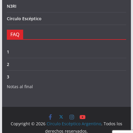
N3RI
Círculo Escéptico
FAQ
1
2
3
Notas al final
Copyright © 2026
Círculo Escéptico Argentino
. Todos los
derechos reservados.