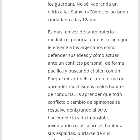
los guardan). No sé, «aprenda un
oficio a las 9am» o «Cómo ser un buen
ciudadano a las 12am».
Es más, en vez de tanto puterío
mediático, pondría a un psicólogo que
le enseñe a los argentinos cómo
defender sus ideas y cómo actuar
ante un conflicto personal, de forma
pacífica y buscando el bien común.
Porque mirar tinelli es una forma de
aprender muchísimos malos hábitos
de conducta. Es aprender que todo
conflicto o cambio de opiniones se
resuelve denigrando al otro,
haciéndole la vida imposible,
inventando cosas sobre él, hablar a
sus espaldas, burlarse de sus