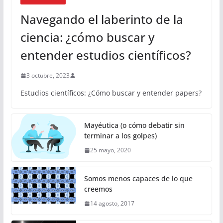
Navegando el laberinto de la
ciencia: ¿cómo buscar y
entender estudios científicos?
3 octubre, 2023
Estudios científicos: ¿Cómo buscar y entender papers?
Mayéutica (o cómo debatir sin
terminar a los golpes)
25 mayo, 2020
Somos menos capaces de lo que
creemos
14 agosto, 2017