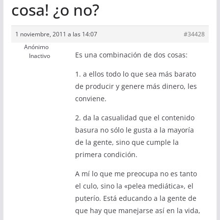
cosa! ¿o no?
1 noviembre, 2011 a las 14:07
#34428
Anónimo
Es una combinación de dos cosas:
Inactivo
1. a ellos todo lo que sea más barato
de producir y genere más dinero, les
conviene.
2. da la casualidad que el contenido
basura no sólo le gusta a la mayoría
de la gente, sino que cumple la
primera condición.
A mí lo que me preocupa no es tanto
el culo, sino la «pelea mediática», el
puterío. Está educando a la gente de
que hay que manejarse así en la vida,