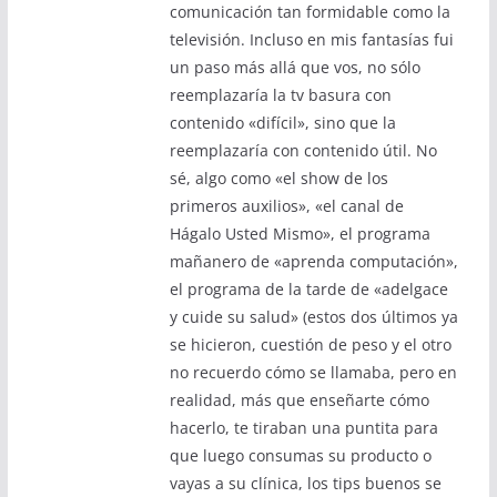
comunicación tan formidable como la
televisión. Incluso en mis fantasías fui
un paso más allá que vos, no sólo
reemplazaría la tv basura con
contenido «difícil», sino que la
reemplazaría con contenido útil. No
sé, algo como «el show de los
primeros auxilios», «el canal de
Hágalo Usted Mismo», el programa
mañanero de «aprenda computación»,
el programa de la tarde de «adelgace
y cuide su salud» (estos dos últimos ya
se hicieron, cuestión de peso y el otro
no recuerdo cómo se llamaba, pero en
realidad, más que enseñarte cómo
hacerlo, te tiraban una puntita para
que luego consumas su producto o
vayas a su clínica, los tips buenos se