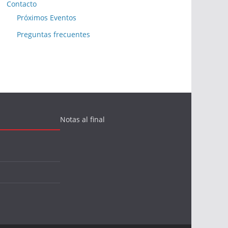
Contacto
Próximos Eventos
Preguntas frecuentes
Notas al final