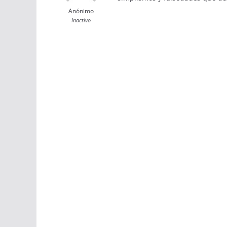
Anónimo
Inactivo