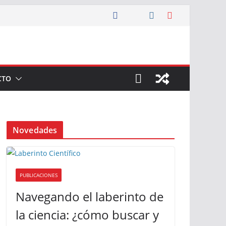
CTO
Novedades
PUBLICACIONES
Navegando el laberinto de
la ciencia: ¿cómo buscar y