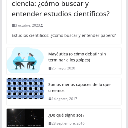
ciencia: ¿cómo buscar y
entender estudios científicos?
3 octubre, 2023
Estudios científicos: ¿Cómo buscar y entender papers?
Mayéutica (o cómo debatir sin
terminar a los golpes)
25 mayo, 2020
Somos menos capaces de lo que
creemos
14 agosto, 2017
¿De qué signo sos?
28 septiembre, 2016