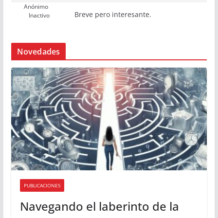
Anónimo
Breve pero interesante.
Inactivo
Novedades
PUBLICACIONES
Navegando el laberinto de la