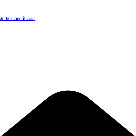
tudios científicos?