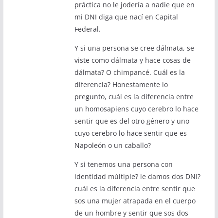
práctica no le jodería a nadie que en
mi DNI diga que nací en Capital
Federal.
Y si una persona se cree dálmata, se
viste como dálmata y hace cosas de
dálmata? O chimpancé. Cuál es la
diferencia? Honestamente lo
pregunto, cuál es la diferencia entre
un homosapiens cuyo cerebro lo hace
sentir que es del otro género y uno
cuyo cerebro lo hace sentir que es
Napoleón o un caballo?
Y si tenemos una persona con
identidad múltiple? le damos dos DNI?
cuál es la diferencia entre sentir que
sos una mujer atrapada en el cuerpo
de un hombre y sentir que sos dos