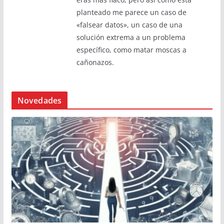
planteado me parece un caso de
«falsear datos», un caso de una
solución extrema a un problema
específico, como matar moscas a
cañonazos.
Novedades