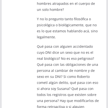
hombres atrapados en el cuerpo de
un solo hombre?
Y no lo pregunto tanto filosófica o
psicológica o biológicamente, que no
es lo que estamos hablando acá, sino
legalmente.
Qué pasa con alguien accidentado
cuyo DNI dice un sexo que no es el
real biológico? No es eso peligroso?
Qué pasa con las obligaciones de una
persona al cambiar de nombre y de
sexo en su DNI? Si como Roberto
cometí algún delito, qué pasa con eso
si ahora soy Susana? Qué pasa con
todos los registros que existen sobre
una persona? Hay que modificarlos de
forma retroactiva o si alguien