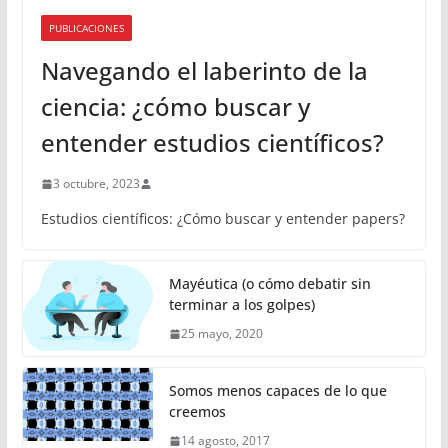
PUBLICACIONES
Navegando el laberinto de la
ciencia: ¿cómo buscar y
entender estudios científicos?
3 octubre, 2023
Estudios científicos: ¿Cómo buscar y entender papers?
Mayéutica (o cómo debatir sin
terminar a los golpes)
25 mayo, 2020
Somos menos capaces de lo que
creemos
14 agosto, 2017