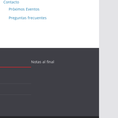
Contacto
Próximos Eventos
Preguntas frecuentes
Notas al final