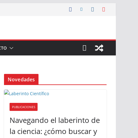
CTO
Novedades
PUBLICACIONES
Navegando el laberinto de
la ciencia: ¿cómo buscar y