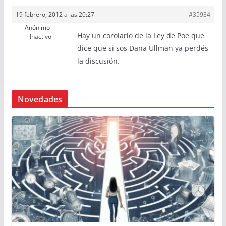
19 febrero, 2012 a las 20:27
#35934
Anónimo
Hay un corolario de la Ley de Poe que
Inactivo
dice que si sos Dana Ullman ya perdés
la discusión.
Novedades