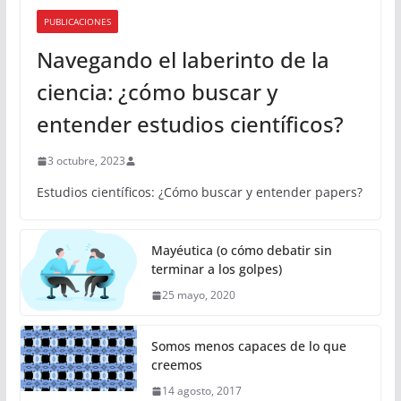
PUBLICACIONES
Navegando el laberinto de la
ciencia: ¿cómo buscar y
entender estudios científicos?
3 octubre, 2023
Estudios científicos: ¿Cómo buscar y entender papers?
Mayéutica (o cómo debatir sin
terminar a los golpes)
25 mayo, 2020
Somos menos capaces de lo que
creemos
14 agosto, 2017