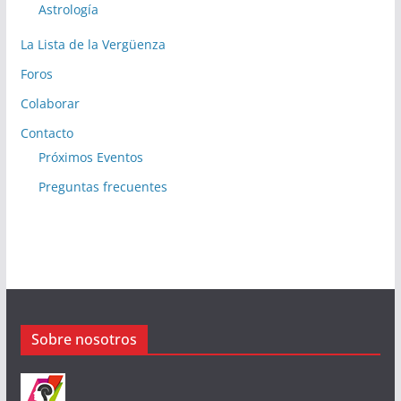
Astrología
La Lista de la Vergüenza
Foros
Colaborar
Contacto
Próximos Eventos
Preguntas frecuentes
Sobre nosotros