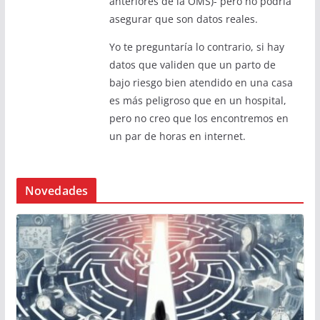
anteriores de la OMS)- pero no podría
asegurar que son datos reales.
Yo te preguntaría lo contrario, si hay
datos que validen que un parto de
bajo riesgo bien atendido en una casa
es más peligroso que en un hospital,
pero no creo que los encontremos en
un par de horas en internet.
Novedades