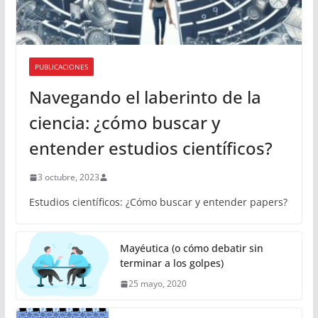
PUBLICACIONES
Navegando el laberinto de la
ciencia: ¿cómo buscar y
entender estudios científicos?
3 octubre, 2023
Estudios científicos: ¿Cómo buscar y entender papers?
Mayéutica (o cómo debatir sin
terminar a los golpes)
25 mayo, 2020