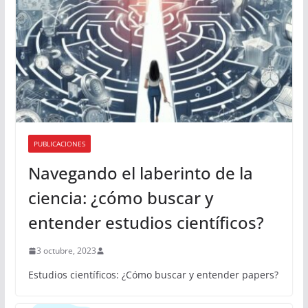
PUBLICACIONES
Navegando el laberinto de la
ciencia: ¿cómo buscar y
entender estudios científicos?
3 octubre, 2023
Estudios científicos: ¿Cómo buscar y entender papers?