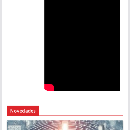
Novedades