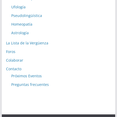
Ufología
Pseudolingüística
Homeopatía
Astrología
La Lista de la Vergüenza
Foros
Colaborar
Contacto
Próximos Eventos
Preguntas frecuentes