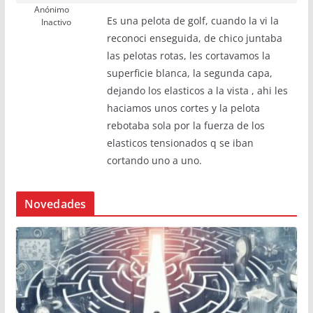
Anónimo
Es una pelota de golf, cuando la vi la
Inactivo
reconoci enseguida, de chico juntaba
las pelotas rotas, les cortavamos la
superficie blanca, la segunda capa,
dejando los elasticos a la vista , ahi les
haciamos unos cortes y la pelota
rebotaba sola por la fuerza de los
elasticos tensionados q se iban
cortando uno a uno.
Novedades