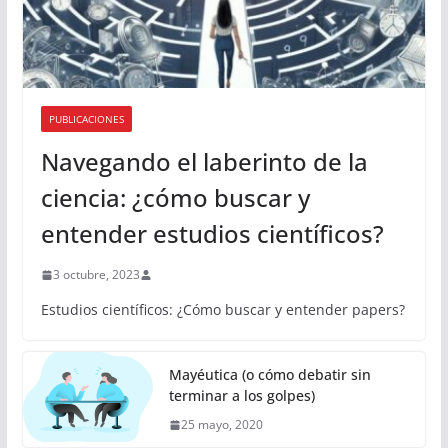
PUBLICACIONES
Navegando el laberinto de la
ciencia: ¿cómo buscar y
entender estudios científicos?
3 octubre, 2023
Estudios científicos: ¿Cómo buscar y entender papers?
Mayéutica (o cómo debatir sin
terminar a los golpes)
25 mayo, 2020