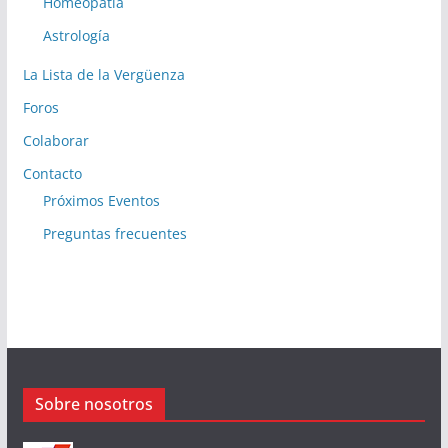
Homeopatía
Astrología
La Lista de la Vergüenza
Foros
Colaborar
Contacto
Próximos Eventos
Preguntas frecuentes
Sobre nosotros