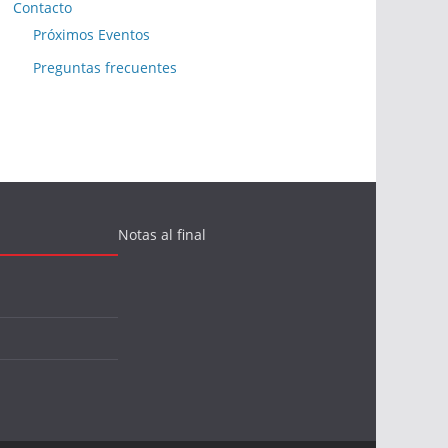
Contacto
Próximos Eventos
Preguntas frecuentes
Notas al final