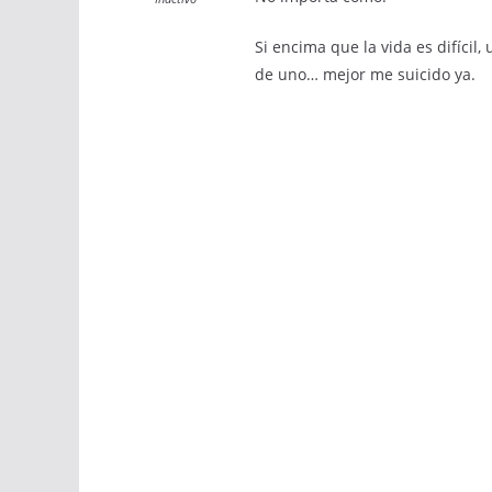
Si encima que la vida es difícil
de uno… mejor me suicido ya.