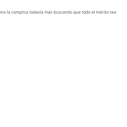
, uno la complica todavía más buscando que todo el mérito sea