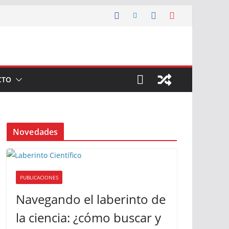
CTO
Novedades
PUBLICACIONES
Navegando el laberinto de
la ciencia: ¿cómo buscar y