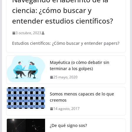
ciencia: ¿cómo buscar y
entender estudios científicos?
3 octubre, 2023
Estudios científicos: ¿Cómo buscar y entender papers?
Mayéutica (o cómo debatir sin
terminar a los golpes)
25 mayo, 2020
Somos menos capaces de lo que
creemos
14 agosto, 2017
¿De qué signo sos?