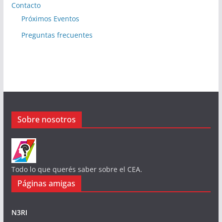
Contacto
Próximos Eventos
Preguntas frecuentes
Sobre nosotros
Todo lo que querés saber sobre el CEA.
Páginas amigas
N3RI