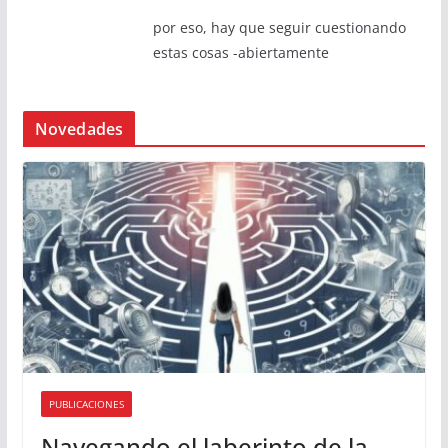
por eso, hay que seguir cuestionando
estas cosas -abiertamente
Novedades
PUBLICACIONES
Navegando el laberinto de la