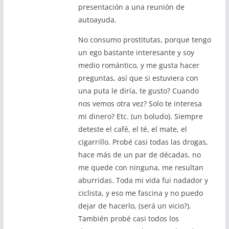
presentación a una reunión de
autoayuda.
No consumo prostitutas, porque tengo
un ego bastante interesante y soy
medio romántico, y me gusta hacer
preguntas, así que si estuviera con
una puta le diría, te gusto? Cuando
nos vemos otra vez? Solo te interesa
mi dinero? Etc. (un boludo). Siempre
deteste el café, el té, el mate, el
cigarrillo. Probé casi todas las drogas,
hace más de un par de décadas, no
me quede con ninguna, me resultan
aburridas. Toda mi vida fui nadador y
ciclista, y eso me fascina y no puedo
dejar de hacerlo, (será un vicio?).
También probé casi todos los