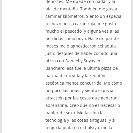
deportes. Me quede con nadar y la
bici de montaña. También me gusta
caminar kilómetros. Siento un especial
rechazo por la carne roja, me gusta
mucho el pescado, y alguna vez a las
perdidas como poyo. Hace un par de
meses me diagnosticaron celiaquía,
justo después de haber comido una
pizza con Daneel y Suyay en
Banchero, esa fue la última pizza de
harina de mi vida y la reunión
escéptica menos concurrida. Me como
un poco las uñas, y siento especial
atracción por las cosas que generan
adrenalina. Creo que no es necesario
hablar de sexo. Me fascina la
tecnología y las cosas antiguas, y si
tengo la plata en el bolsiyo, me la