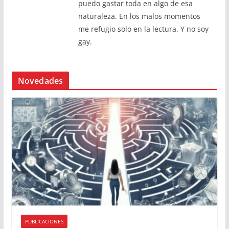
puedo gastar toda en algo de esa
naturaleza. En los malos momentos
me refugio solo en la lectura. Y no soy
gay.
Novedades
PUBLICACIONES