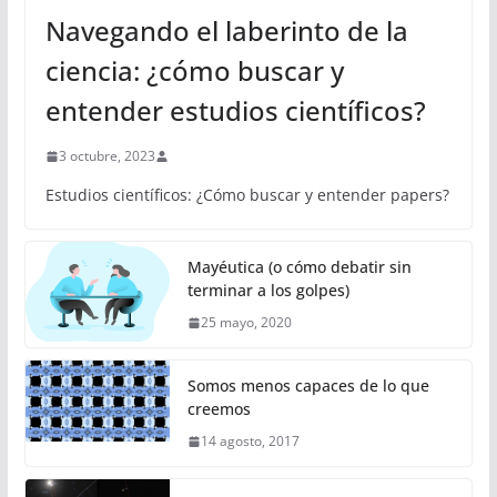
Navegando el laberinto de la
ciencia: ¿cómo buscar y
entender estudios científicos?
3 octubre, 2023
Estudios científicos: ¿Cómo buscar y entender papers?
Mayéutica (o cómo debatir sin
terminar a los golpes)
25 mayo, 2020
Somos menos capaces de lo que
creemos
14 agosto, 2017