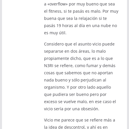
a «overflow» por muy bueno que sea
el fitness, si te pasás es malo. Por muy
buena que sea la relajación si te
pasás 19 horas al día en una nube no
es muy útil.
Considero que el asunto vicio puede
separarse en dos áreas, lo malo
propiamente dicho, que es a lo que
N3RI se refiere, como fumar y demás
cosas que sabemos que no aportan
nada bueno y sólo perjudican al
organismo. Y por otro lado aquello
que pudiera ser bueno pero por
exceso se vuelve malo, en ese caso el
vicio sería por una obsesión.
Vicio me parece que se refiere más a
la idea de descontrol, y ahí es en