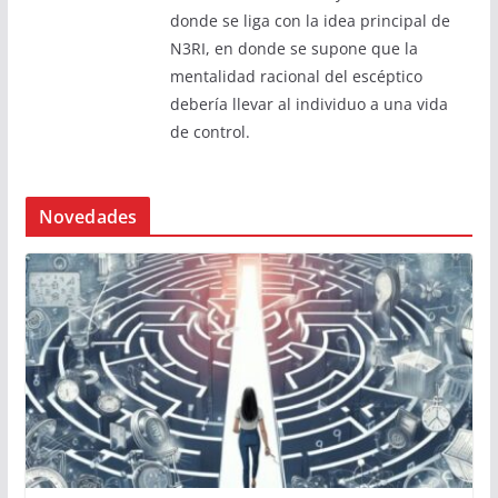
donde se liga con la idea principal de
N3RI, en donde se supone que la
mentalidad racional del escéptico
debería llevar al individuo a una vida
de control.
Novedades