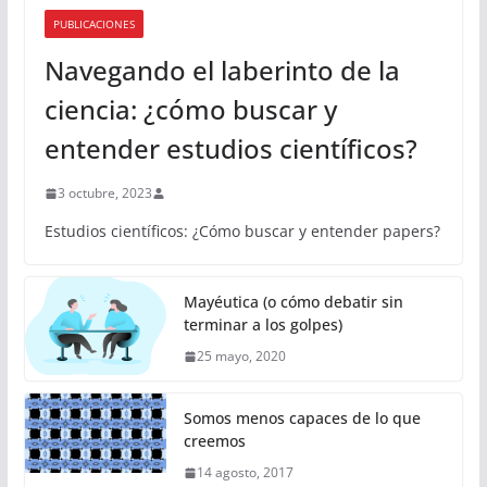
PUBLICACIONES
Navegando el laberinto de la
ciencia: ¿cómo buscar y
entender estudios científicos?
3 octubre, 2023
Estudios científicos: ¿Cómo buscar y entender papers?
Mayéutica (o cómo debatir sin
terminar a los golpes)
25 mayo, 2020
Somos menos capaces de lo que
creemos
14 agosto, 2017