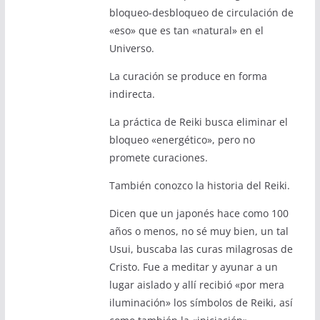
bloqueo-desbloqueo de circulación de
«eso» que es tan «natural» en el
Universo.
La curación se produce en forma
indirecta.
La práctica de Reiki busca eliminar el
bloqueo «energético», pero no
promete curaciones.
También conozco la historia del Reiki.
Dicen que un japonés hace como 100
años o menos, no sé muy bien, un tal
Usui, buscaba las curas milagrosas de
Cristo. Fue a meditar y ayunar a un
lugar aislado y allí recibió «por mera
iluminación» los símbolos de Reiki, así