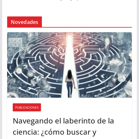
Novedades
PUBLICACIONES
Navegando el laberinto de la
ciencia: ¿cómo buscar y