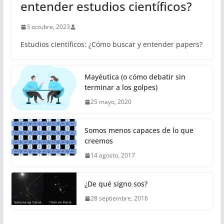
entender estudios científicos?
3 octubre, 2023
Estudios científicos: ¿Cómo buscar y entender papers?
Mayéutica (o cómo debatir sin
terminar a los golpes)
25 mayo, 2020
Somos menos capaces de lo que
creemos
14 agosto, 2017
¿De qué signo sos?
28 septiembre, 2016