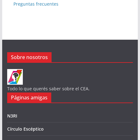
Preguntas frecuentes
Sobre nosotros
Todo lo que querés saber sobre el CEA.
Páginas amigas
N3RI
Círculo Escéptico