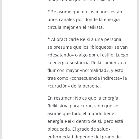
* Se asume que en las manos están
unos canales por donde la energía
circula mejor en el reikista.
* Al practicarle Reiki a una persona,
se presume que los «bloqueos» se van
«desatando» o algo por el estilo. Luego
la energía-sustancia-Reiki comienza a
fluir con mayor «normalidad», y esto
trae como «consecuencia indirecta» la
«curación» de la persona.
En resumen: No es que la energía
Reiki sirva para curar, sino que se
asume que todo el mundo tiene
energía-Reiki dentro de sí, pero está
bloqueada. El grado de salud-
enfermedad depende del grado de