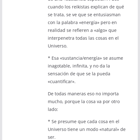
cuando los reikistas explican de qué
se trata, se ve que se entusiasman
con la palabra «energía» pero en
realidad se refieren a «algo» que
interpenetra todas las cosas en el
Universo.
* Esa «sustancia/energía» se asume
inagotable, infinita, y no da la
sensación de que se la pueda
«cuantificar».
De todas maneras eso no importa
mucho, porque la cosa va por otro
lado:
* Se presume que cada cosa en el
Universo tiene un modo «natural» de
ser.