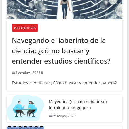
PUBLICACIONES
Navegando el laberinto de la
ciencia: ¿cómo buscar y
entender estudios científicos?
3 octubre, 2023
Estudios científicos: ¿Cómo buscar y entender papers?
Mayéutica (o cómo debatir sin
terminar a los golpes)
25 mayo, 2020