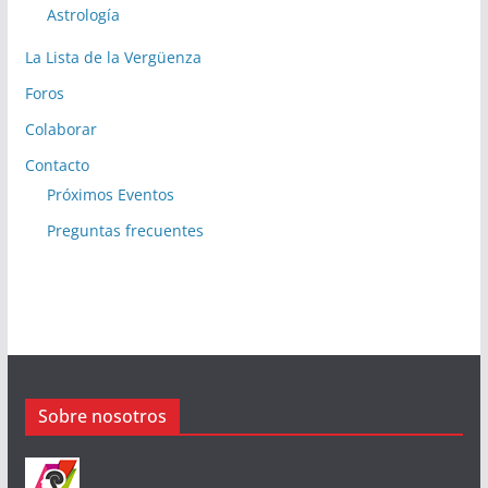
Astrología
La Lista de la Vergüenza
Foros
Colaborar
Contacto
Próximos Eventos
Preguntas frecuentes
Sobre nosotros