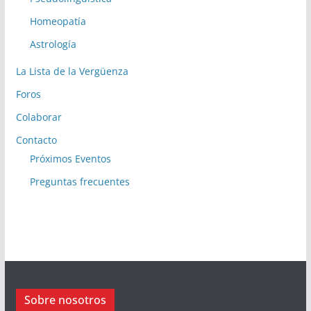
Homeopatía
Astrología
La Lista de la Vergüenza
Foros
Colaborar
Contacto
Próximos Eventos
Preguntas frecuentes
Sobre nosotros