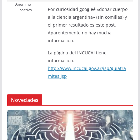
Anónimo
Por curiosidad googleé «donar cuerpo
Inactivo
a la ciencia argentina» (sin comillas) y
el primer resultado es este post.
Aparentemente no hay mucha
información.
La página del INCUCAI tiene
información:
http://www.incucai.gov.ar/jsp/guiatra
mites.jsp
Novedades