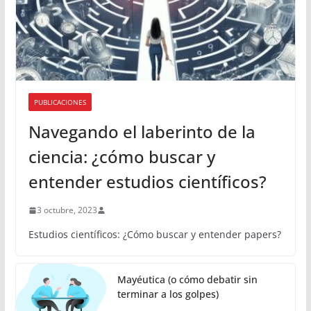
PUBLICACIONES
Navegando el laberinto de la
ciencia: ¿cómo buscar y
entender estudios científicos?
3 octubre, 2023
Estudios científicos: ¿Cómo buscar y entender papers?
Mayéutica (o cómo debatir sin
terminar a los golpes)