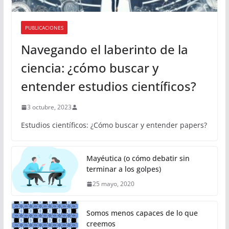
PUBLICACIONES
Navegando el laberinto de la
ciencia: ¿cómo buscar y
entender estudios científicos?
3 octubre, 2023
Estudios científicos: ¿Cómo buscar y entender papers?
Mayéutica (o cómo debatir sin
terminar a los golpes)
25 mayo, 2020
Somos menos capaces de lo que
creemos