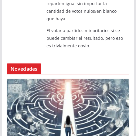
reparten igual sin importar la
cantidad de votos nulos/en blanco
que haya.
El votar a partidos minoritarios sí se
puede cambiar el resultado, pero eso
es trivialmente obvio.
Novedades