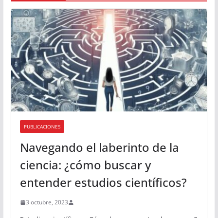
PUBLICACIONES
Navegando el laberinto de la
ciencia: ¿cómo buscar y
entender estudios científicos?
3 octubre, 2023