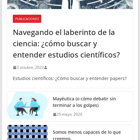
PUBLICACIONES
Navegando el laberinto de la
ciencia: ¿cómo buscar y
entender estudios científicos?
3 octubre, 2023
Estudios científicos: ¿Cómo buscar y entender papers?
Mayéutica (o cómo debatir sin
terminar a los golpes)
25 mayo, 2020
Somos menos capaces de lo que
creemos