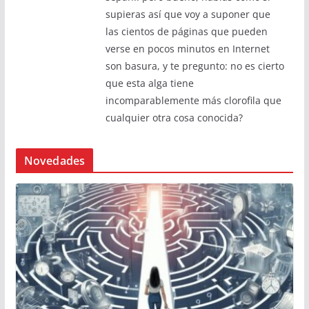
supieras así que voy a suponer que
las cientos de páginas que pueden
verse en pocos minutos en Internet
son basura, y te pregunto: no es cierto
que esta alga tiene
incomparablemente más clorofila que
cualquier otra cosa conocida?
Novedades