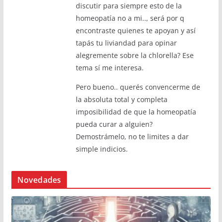
discutir para siempre esto de la
homeopatía no a mi.., será por q
encontraste quienes te apoyan y así
tapás tu liviandad para opinar
alegremente sobre la chlorella? Ese
tema sí me interesa.
Pero bueno.. querés convencerme de
la absoluta total y completa
imposibilidad de que la homeopatía
pueda curar a alguien?
Demostrámelo, no te limites a dar
simple indicios.
Novedades