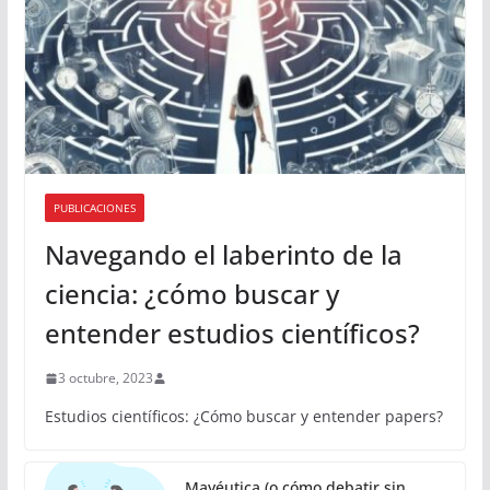
PUBLICACIONES
Navegando el laberinto de la
ciencia: ¿cómo buscar y
entender estudios científicos?
3 octubre, 2023
Estudios científicos: ¿Cómo buscar y entender papers?
Mayéutica (o cómo debatir sin