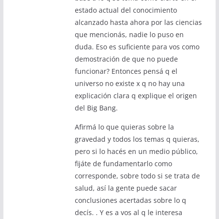
estado actual del conocimiento
alcanzado hasta ahora por las ciencias
que mencionás, nadie lo puso en
duda. Eso es suficiente para vos como
demostración de que no puede
funcionar? Entonces pensá q el
universo no existe x q no hay una
explicación clara q explique el origen
del Big Bang.
Afirmá lo que quieras sobre la
gravedad y todos los temas q quieras,
pero si lo hacés en un medio público,
fijáte de fundamentarlo como
corresponde, sobre todo si se trata de
salud, así la gente puede sacar
conclusiones acertadas sobre lo q
decís. . Y es a vos al q le interesa