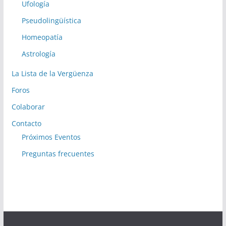
Ufología
Pseudolingüística
Homeopatía
Astrología
La Lista de la Vergüenza
Foros
Colaborar
Contacto
Próximos Eventos
Preguntas frecuentes