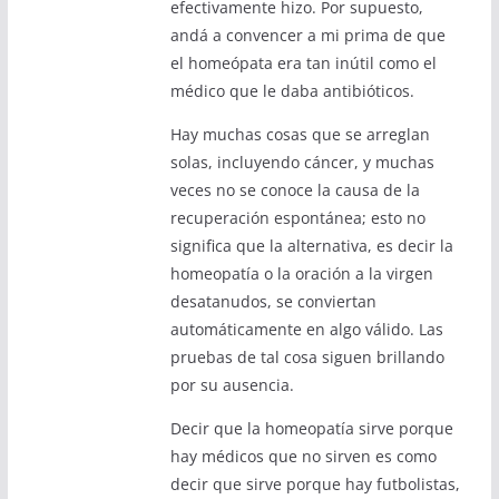
efectivamente hizo. Por supuesto,
andá a convencer a mi prima de que
el homeópata era tan inútil como el
médico que le daba antibióticos.
Hay muchas cosas que se arreglan
solas, incluyendo cáncer, y muchas
veces no se conoce la causa de la
recuperación espontánea; esto no
significa que la alternativa, es decir la
homeopatía o la oración a la virgen
desatanudos, se conviertan
automáticamente en algo válido. Las
pruebas de tal cosa siguen brillando
por su ausencia.
Decir que la homeopatía sirve porque
hay médicos que no sirven es como
decir que sirve porque hay futbolistas,