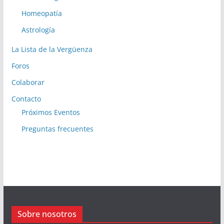
Homeopatía
Astrología
La Lista de la Vergüenza
Foros
Colaborar
Contacto
Próximos Eventos
Preguntas frecuentes
Sobre nosotros