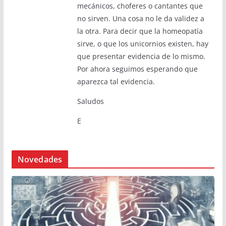
mecánicos, choferes o cantantes que
no sirven. Una cosa no le da validez a
la otra. Para decir que la homeopatía
sirve, o que los unicornios existen, hay
que presentar evidencia de lo mismo.
Por ahora seguimos esperando que
aparezca tal evidencia.
Saludos
E
Novedades