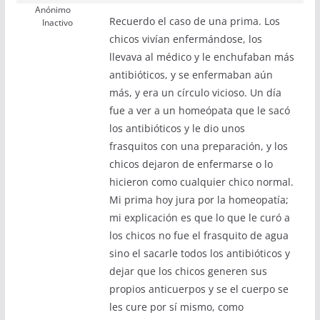
Anónimo
Recuerdo el caso de una prima. Los
Inactivo
chicos vivían enfermándose, los
llevava al médico y le enchufaban más
antibióticos, y se enfermaban aún
más, y era un círculo vicioso. Un día
fue a ver a un homeópata que le sacó
los antibióticos y le dio unos
frasquitos con una preparación, y los
chicos dejaron de enfermarse o lo
hicieron como cualquier chico normal.
Mi prima hoy jura por la homeopatía;
mi explicación es que lo que le curó a
los chicos no fue el frasquito de agua
sino el sacarle todos los antibióticos y
dejar que los chicos generen sus
propios anticuerpos y se el cuerpo se
les cure por sí mismo, como