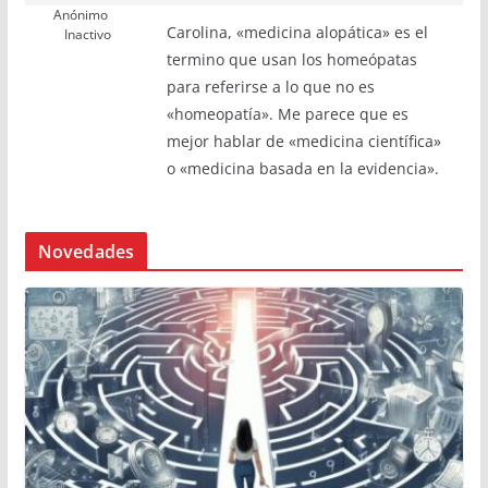
Anónimo
Carolina, «medicina alopática» es el
Inactivo
termino que usan los homeópatas
para referirse a lo que no es
«homeopatía». Me parece que es
mejor hablar de «medicina científica»
o «medicina basada en la evidencia».
Novedades