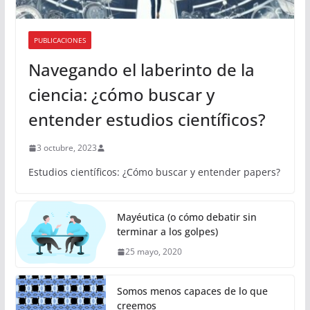
PUBLICACIONES
Navegando el laberinto de la
ciencia: ¿cómo buscar y
entender estudios científicos?
3 octubre, 2023
Estudios científicos: ¿Cómo buscar y entender papers?
Mayéutica (o cómo debatir sin
terminar a los golpes)
25 mayo, 2020
Somos menos capaces de lo que
creemos