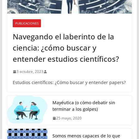
PUBLICACIONES
Navegando el laberinto de la
ciencia: ¿cómo buscar y
entender estudios científicos?
3 octubre, 2023
Estudios científicos: ¿Cómo buscar y entender papers?
Mayéutica (o cómo debatir sin
terminar a los golpes)
25 mayo, 2020
Somos menos capaces de lo que