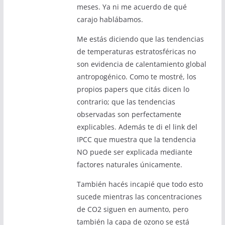
meses. Ya ni me acuerdo de qué
carajo hablábamos.
Me estás diciendo que las tendencias
de temperaturas estratosféricas no
son evidencia de calentamiento global
antropogénico. Como te mostré, los
propios papers que citás dicen lo
contrario; que las tendencias
observadas son perfectamente
explicables. Además te di el link del
IPCC que muestra que la tendencia
NO puede ser explicada mediante
factores naturales únicamente.
También hacés incapié que todo esto
sucede mientras las concentraciones
de CO2 siguen en aumento, pero
también la capa de ozono se está