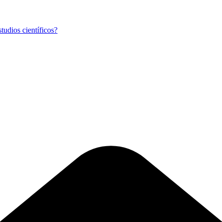
tudios científicos?