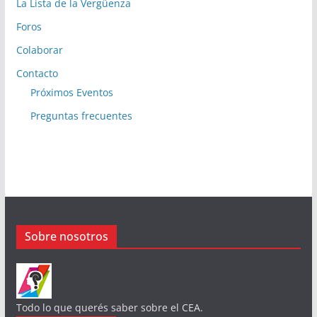
La Lista de la Vergüenza
Foros
Colaborar
Contacto
Próximos Eventos
Preguntas frecuentes
Sobre nosotros
Todo lo que querés saber sobre el CEA.