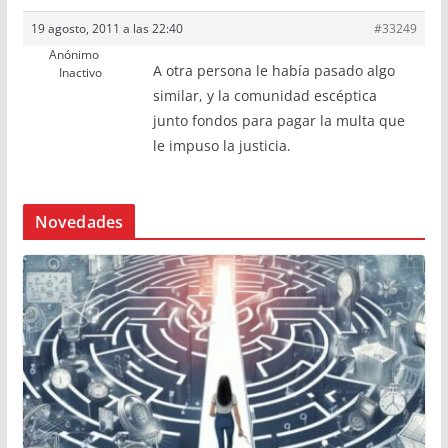
19 agosto, 2011 a las 22:40
#33249
Anónimo
A otra persona le había pasado algo
Inactivo
similar, y la comunidad escéptica
junto fondos para pagar la multa que
le impuso la justicia.
Novedades