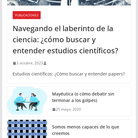
PUBLICACIONES
Navegando el laberinto de la
ciencia: ¿cómo buscar y
entender estudios científicos?
3 octubre, 2023
Estudios científicos: ¿Cómo buscar y entender papers?
Mayéutica (o cómo debatir sin
terminar a los golpes)
25 mayo, 2020
Somos menos capaces de lo que
creemos