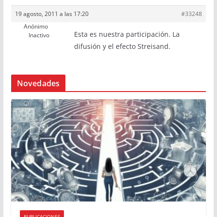
19 agosto, 2011 a las 17:20
#33248
Anónimo
Esta es nuestra participación. La
Inactivo
difusión y el efecto Streisand.
Novedades
PUBLICACIONES