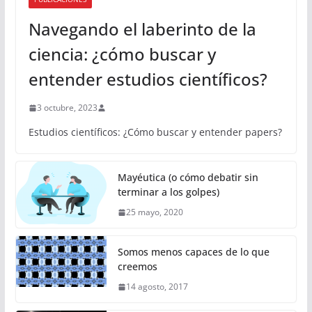
Navegando el laberinto de la
ciencia: ¿cómo buscar y
entender estudios científicos?
3 octubre, 2023
Estudios científicos: ¿Cómo buscar y entender papers?
Mayéutica (o cómo debatir sin
terminar a los golpes)
25 mayo, 2020
Somos menos capaces de lo que
creemos
14 agosto, 2017