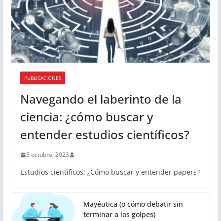
PUBLICACIONES
Navegando el laberinto de la
ciencia: ¿cómo buscar y
entender estudios científicos?
3 octubre, 2023
Estudios científicos: ¿Cómo buscar y entender papers?
Mayéutica (o cómo debatir sin
terminar a los golpes)