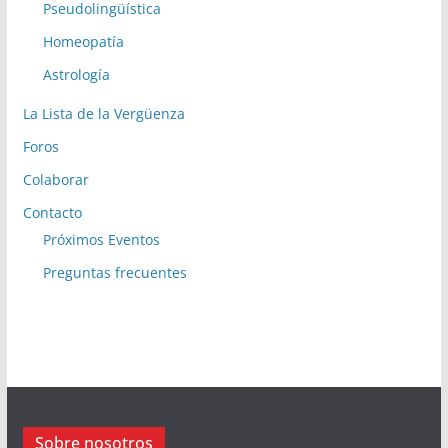
Pseudolingüística
Homeopatía
Astrología
La Lista de la Vergüenza
Foros
Colaborar
Contacto
Próximos Eventos
Preguntas frecuentes
Sobre nosotros