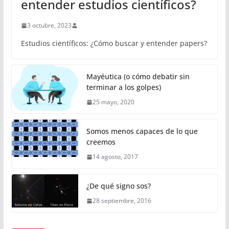
entender estudios científicos?
3 octubre, 2023
Estudios científicos: ¿Cómo buscar y entender papers?
Mayéutica (o cómo debatir sin
terminar a los golpes)
25 mayo, 2020
Somos menos capaces de lo que
creemos
14 agosto, 2017
¿De qué signo sos?
28 septiembre, 2016