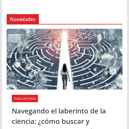
Novedades
PUBLICACIONES
Navegando el laberinto de la
ciencia: ¿cómo buscar y