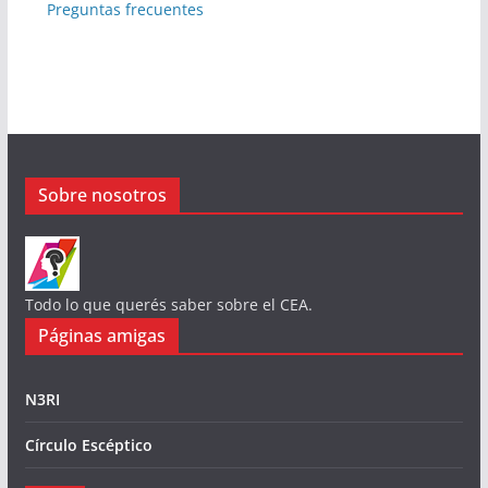
Preguntas frecuentes
Sobre nosotros
Todo lo que querés saber sobre el CEA.
Páginas amigas
N3RI
Círculo Escéptico