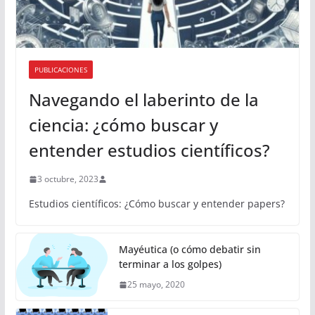
PUBLICACIONES
Navegando el laberinto de la
ciencia: ¿cómo buscar y
entender estudios científicos?
3 octubre, 2023
Estudios científicos: ¿Cómo buscar y entender papers?
Mayéutica (o cómo debatir sin
terminar a los golpes)
25 mayo, 2020