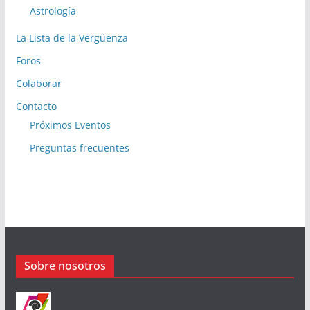
Astrología
La Lista de la Vergüenza
Foros
Colaborar
Contacto
Próximos Eventos
Preguntas frecuentes
Sobre nosotros