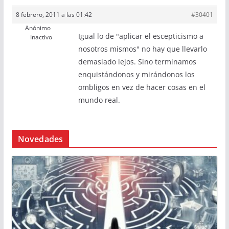
8 febrero, 2011 a las 01:42
#30401
Anónimo
Igual lo de "aplicar el escepticismo a
Inactivo
nosotros mismos" no hay que llevarlo
demasiado lejos. Sino terminamos
enquistándonos y mirándonos los
ombligos en vez de hacer cosas en el
mundo real.
Novedades