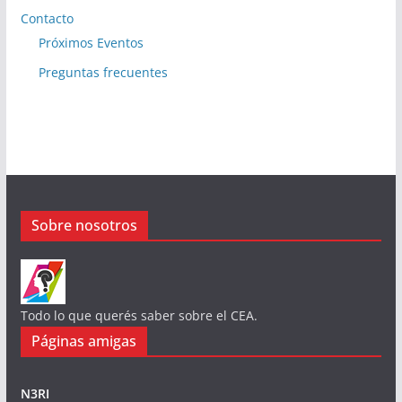
Contacto
Próximos Eventos
Preguntas frecuentes
Sobre nosotros
Todo lo que querés saber sobre el CEA.
Páginas amigas
N3RI