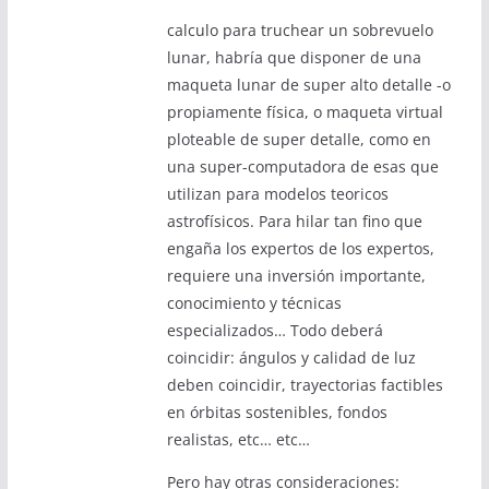
calculo para truchear un sobrevuelo
lunar, habría que disponer de una
maqueta lunar de super alto detalle -o
propiamente física, o maqueta virtual
ploteable de super detalle, como en
una super-computadora de esas que
utilizan para modelos teoricos
astrofísicos. Para hilar tan fino que
engaña los expertos de los expertos,
requiere una inversión importante,
conocimiento y técnicas
especializados… Todo deberá
coincidir: ángulos y calidad de luz
deben coincidir, trayectorias factibles
en órbitas sostenibles, fondos
realistas, etc… etc…
Pero hay otras consideraciones: