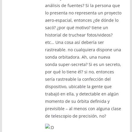
análisis de fuentes? Si la persona que
lo presenta no representa un proyecto
aero-espacial, entonces ¿de dónde lo
sacó? ¿por qué motivo? tiene un
historial de truchear fotos/videos?
etc… Una cosa así debería ser
rastreable. no cualquiera dispone una
sonda orbitadora. Ah, una nueva
sonda super-secreta? Si es un secreto,
por qué lo tiene él? si no, entonces
sería rastreable la confección del
dispositivo, ubicable la gente que
trabajó en ella, y detectable en algún
momento de su órbita definida y
previsible – al menos con alguna clase
de telescopio de precisión, no?