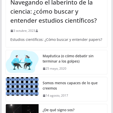
Navegando el laberinto de la
ciencia: ¿cómo buscar y
entender estudios científicos?
3 octubre, 2023
Estudios científicos: ¿Cómo buscar y entender papers?
Mayéutica (o cómo debatir sin
terminar a los golpes)
25 mayo, 2020
Somos menos capaces de lo que
creemos
14 agosto, 2017
¿De qué signo sos?