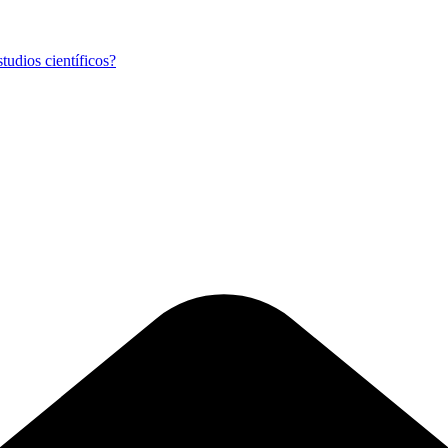
tudios científicos?