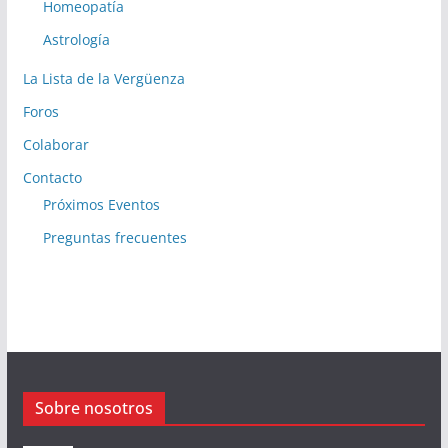
Homeopatía
Astrología
La Lista de la Vergüenza
Foros
Colaborar
Contacto
Próximos Eventos
Preguntas frecuentes
Sobre nosotros