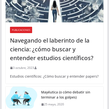
PUBLICACIONES
Navegando el laberinto de la
ciencia: ¿cómo buscar y
entender estudios científicos?
3 octubre, 2023
Estudios científicos: ¿Cómo buscar y entender papers?
Mayéutica (o cómo debatir sin
terminar a los golpes)
25 mayo, 2020