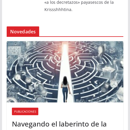
«a los decretazos» payasescos de la
Krissshhhtina.
Novedades
PUBLICACIONES
Navegando el laberinto de la