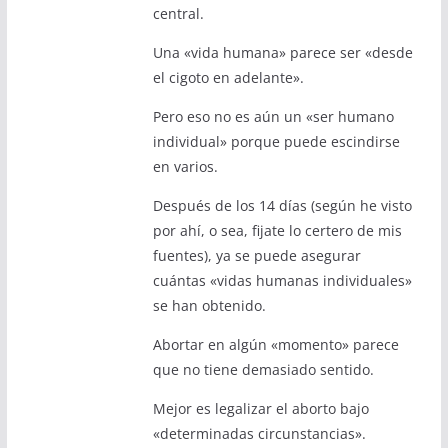
central.
Una «vida humana» parece ser «desde
el cigoto en adelante».
Pero eso no es aún un «ser humano
individual» porque puede escindirse
en varios.
Después de los 14 días (según he visto
por ahí, o sea, fijate lo certero de mis
fuentes), ya se puede asegurar
cuántas «vidas humanas individuales»
se han obtenido.
Abortar en algún «momento» parece
que no tiene demasiado sentido.
Mejor es legalizar el aborto bajo
«determinadas circunstancias».