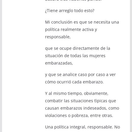
¿Tiene arreglo todo esto?
Mi conclusión es que se necesita una
política realmente activa y
responsable,
que se ocupe directamente de la
situación de todas las mujeres
embarazadas,
y que se analice caso por caso a ver
cómo ocurrió cada embarazo.
Y al mismo tiempo, obviamente,
combatir las situaciones tìpicas que
causan embarazos indeseados, como
violaciones o pobreza, entre otras.
Una política integral, responsable. No