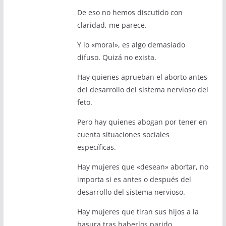
De eso no hemos discutido con
claridad, me parece.
Y lo «moral», es algo demasiado
difuso. Quizá no exista.
Hay quienes aprueban el aborto antes
del desarrollo del sistema nervioso del
feto.
Pero hay quienes abogan por tener en
cuenta situaciones sociales
específicas.
Hay mujeres que «desean» abortar, no
importa si es antes o después del
desarrollo del sistema nervioso.
Hay mujeres que tiran sus hijos a la
basura tras haberlos parido.