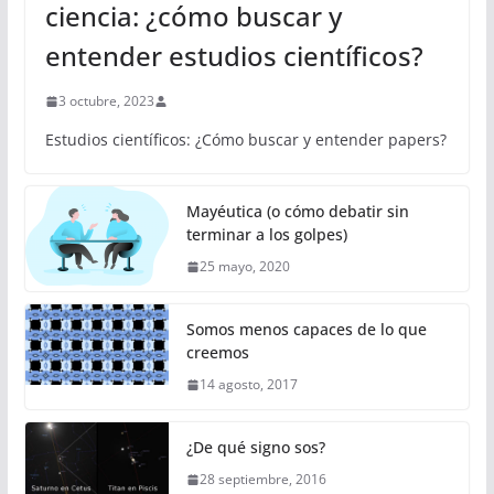
ciencia: ¿cómo buscar y
entender estudios científicos?
3 octubre, 2023
Estudios científicos: ¿Cómo buscar y entender papers?
Mayéutica (o cómo debatir sin
terminar a los golpes)
25 mayo, 2020
Somos menos capaces de lo que
creemos
14 agosto, 2017
¿De qué signo sos?
28 septiembre, 2016