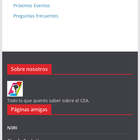
Próximos Eventos
Preguntas frecuentes
Sobre nosotros
Todo lo que querés saber sobre el CEA.
Páginas amigas
N3RI